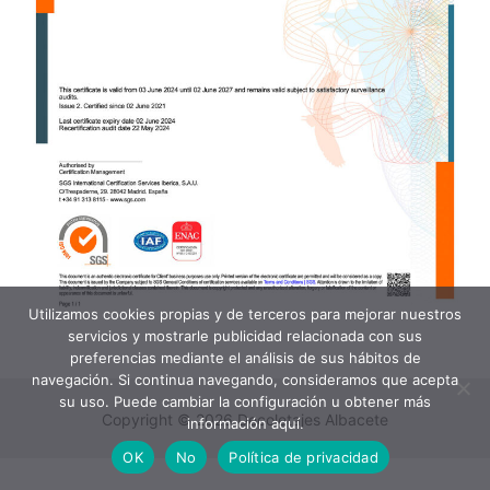
Utilizamos cookies propias y de terceros para mejorar nuestros
servicios y mostrarle publicidad relacionada con sus
preferencias mediante el análisis de sus hábitos de
navegación. Si continua navegando, consideramos que acepta
su uso. Puede cambiar la configuración u obtener más
Copyright © 2026 Decoletajes Albacete
información aquí.
OK
No
Política de privacidad