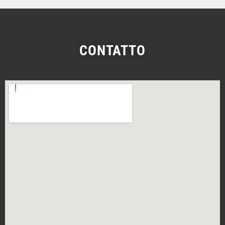
CONTATTO