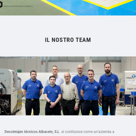
IL NOSTRO TEAM
Decoletajes técnicos Albacete, S.L
. si costituisce come un’azienda a