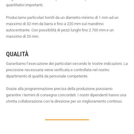
quantitativi importanti.
Produciamo particolari torniti da un diametro minimo di 1 mm ad un
massimo di 32 mm da barra e fino a 220 mm sul mandrino
autocentrante. Con possibilità di pezzi lunghi fino 2.700 mm e un
massimo di 20 mm.
QUALITÀ
Garantiamo l’esecuzione dei particolari secondo le Vostre indicazioni. La
precisione necessaria viene verificata e controllata nel nostro
dipartimento di qualità da personale competente.
Grazie alla programmazione precisa della produzione possiamo
garantire i termini di consegna concordati. I nostri dipendenti hanno una
stretta collaborazione con la direzione per un miglioramento continuo.