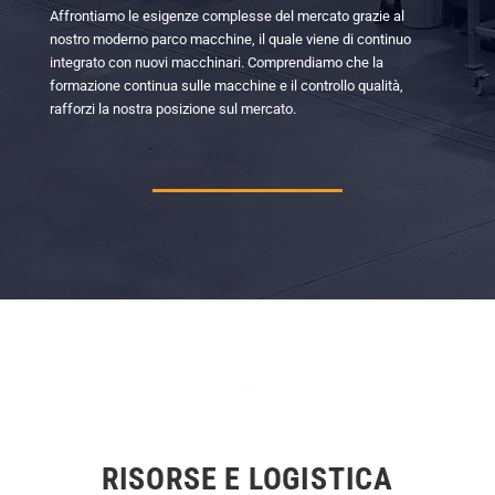
Affrontiamo le esigenze complesse del mercato grazie al
nostro moderno parco macchine, il quale viene di continuo
integrato con nuovi macchinari. Comprendiamo che la
formazione continua sulle macchine e il controllo qualità,
rafforzi la nostra posizione sul mercato.
RISORSE E LOGISTICA