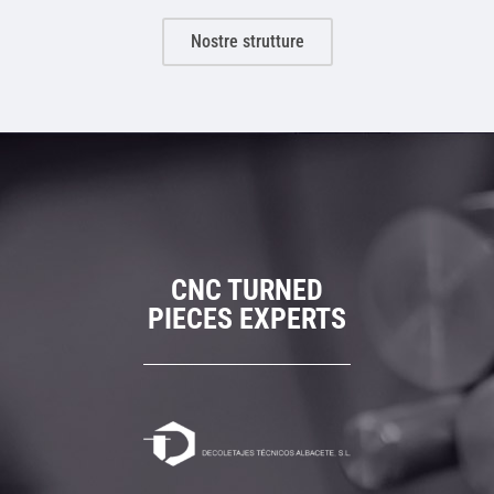
Nostre strutture
CNC TURNED
PIECES EXPERTS