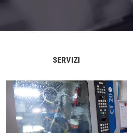
SERVIZI