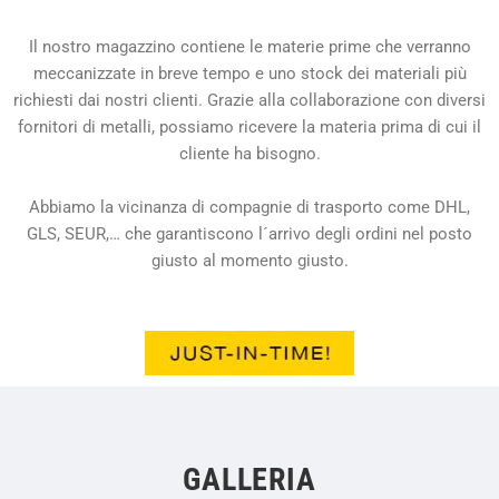
Il nostro magazzino contiene le materie prime che verranno
meccanizzate in breve tempo e uno stock dei materiali più
richiesti dai nostri clienti. Grazie alla collaborazione con diversi
fornitori di metalli, possiamo ricevere la materia prima di cui il
cliente ha bisogno.
Abbiamo la vicinanza di compagnie di trasporto come DHL,
GLS, SEUR,… che garantiscono l´arrivo degli ordini nel posto
giusto al momento giusto.
GALLERIA