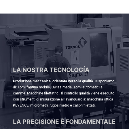
LA NOSTRA TECNOLOGÍA
Produzione meccanica, orientata verso la qualità
. Disponiamo
di: Torni fantina mobile, Swiss made. Torni automatici a
camme. Macchine filettatrici. Il controllo qualità viene eseguito
con strumenti di misurazione all’avanguardia: macchina ottica
KEYENCE, micrometri, rugosimetro e calibri filettati.
LA PRECISIONE È FONDAMENTALE