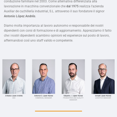
conduzione familiare nel 2003. Come alternativa differenziata alla
lavorazione in macchina convenzionale che
dal 1975
realizza l’azienda
Auxiliar de cuchillería industrial, S.L. attraverso il suo fondatore il signor
Antonio López Andrés
.
Diamo molta importanza al lavoro autonomo e responsabile dei nostri
dipendenti con corsi di formazione e di aggiornamento. Apprezziamo il fatto
che i nostri dipendenti scambino opinioni ed esperienze sul posto di lavoro,
affermandosi così uno staff valido e competente.